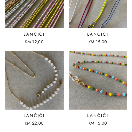
LANČIĆI
LANČIĆI
KM 12,00
KM 15,00
LANČIĆI
LANČIĆI
KM 22,00
KM 15,00