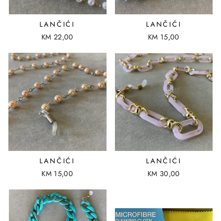
LANČIĆI
LANČIĆI
KM 22,00
KM 15,00
LANČIĆI
LANČIĆI
KM 15,00
KM 30,00