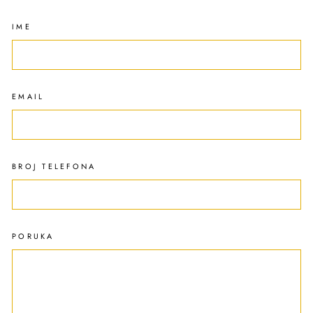
IME
EMAIL
BROJ TELEFONA
PORUKA