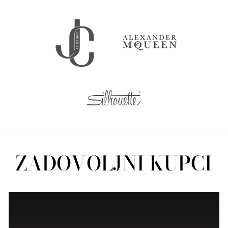
ZADOVOLJNI KUPCI