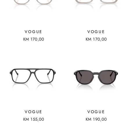
VOGUE
VOGUE
KM 170,00
KM 170,00
VOGUE
VOGUE
KM 155,00
KM 190,00