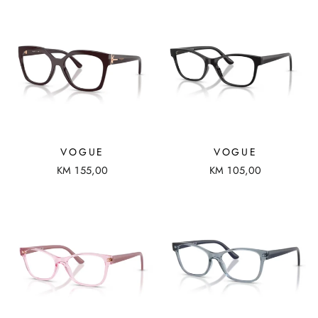
VOGUE
VOGUE
KM 155,00
KM 105,00