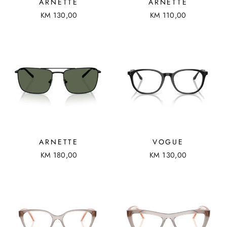
ARNETTE
ARNETTE
KM 130,00
KM 110,00
ARNETTE
VOGUE
KM 180,00
KM 130,00