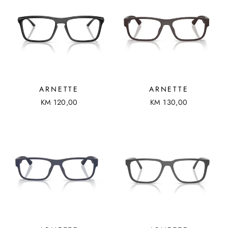
ARNETTE
ARNETTE
KM 120,00
KM 130,00