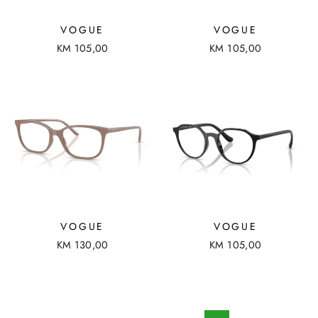
VOGUE
VOGUE
KM 105,00
KM 105,00
VOGUE
VOGUE
KM 130,00
KM 105,00