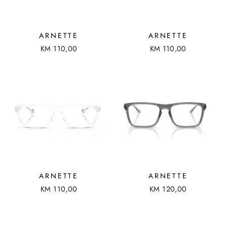
ARNETTE
ARNETTE
KM 110,00
KM 110,00
ARNETTE
ARNETTE
KM 110,00
KM 120,00