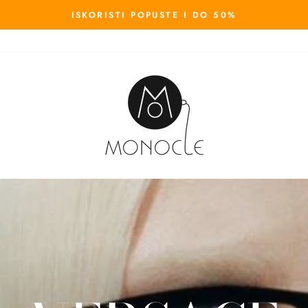
ISKORISTI POPUSTE I DO 50%