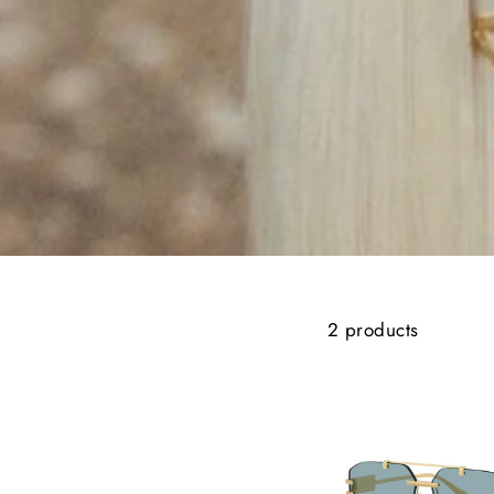
2 products