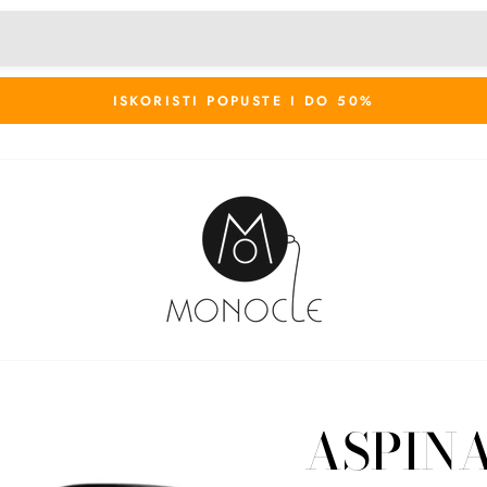
ISKORISTI POPUSTE I DO 50%
ASPIN