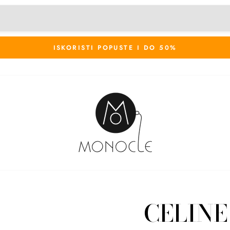
ISKORISTI POPUSTE I DO 50%
CELINE