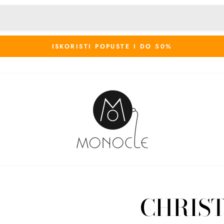
ISKORISTI POPUSTE I DO 50%
CHRIST