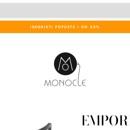
ISKORISTI POPUSTE I DO 50%
EMPOR