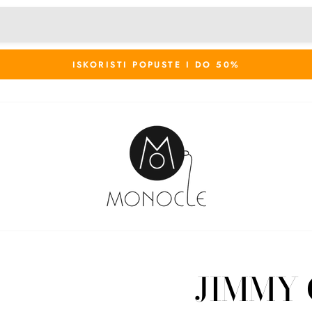
ISKORISTI POPUSTE I DO 50%
JIMMY