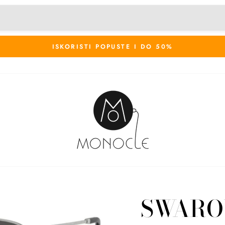
ISKORISTI POPUSTE I DO 50%
SWARO