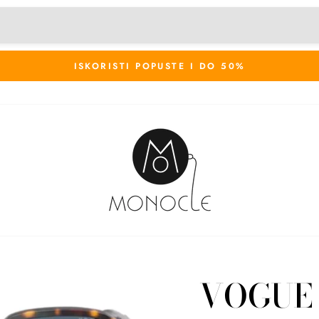
ISKORISTI POPUSTE I DO 50%
VOGUE